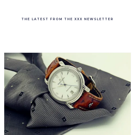
THE LATEST FROM THE XXX NEWSLETTER